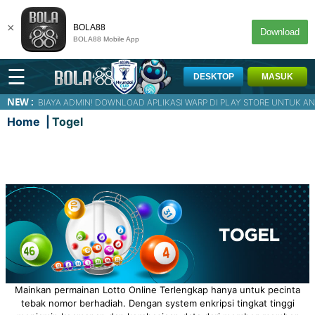
×
BOLA88
Download
BOLA88 Mobile App
☰
DESKTOP
MASUK
NEW :
ATIS BIAYA ADMIN! DOWNLOAD APLIKASI WARP DI PLAY STORE UNTUK ANTI BLOKIR L
Home
Togel
Mainkan permainan Lotto Online Terlengkap hanya untuk pecinta
tebak nomor berhadiah. Dengan system enkripsi tingkat tinggi