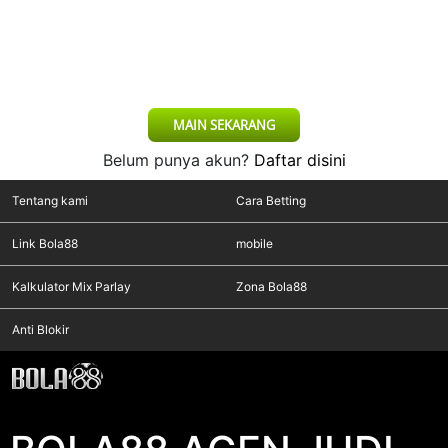
MAIN SEKARANG
Belum punya akun?
Daftar disini
Tentang kami
Cara Betting
Link Bola88
mobile
Kalkulator Mix Parlay
Zona Bola88
Anti Blokir